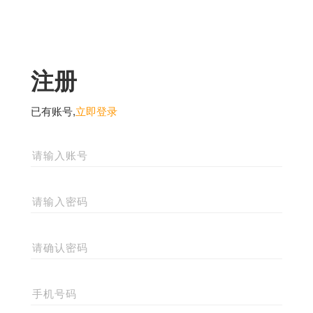
注册
已有账号,
立即登录