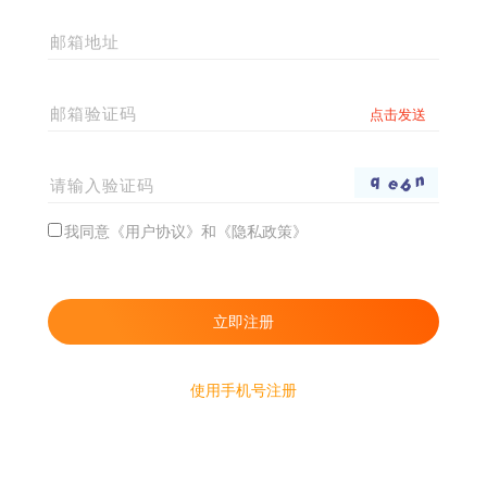
我同意《用户协议》和《隐私政策》
使用手机号注册