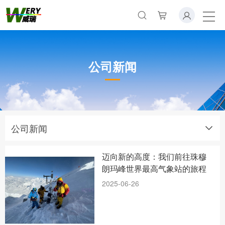
公司新闻
公司新闻
迈向新的高度：我们前往珠穆
朗玛峰世界最高气象站的旅程
2025-06-26