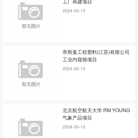
工厂再建项目
2024-06-15
帝斯曼工程塑料(江苏)有限公司
工业内窥镜项目
2024-06-15
北京航空航天大学 RM YOUNG
气象产品项目
2024-06-15