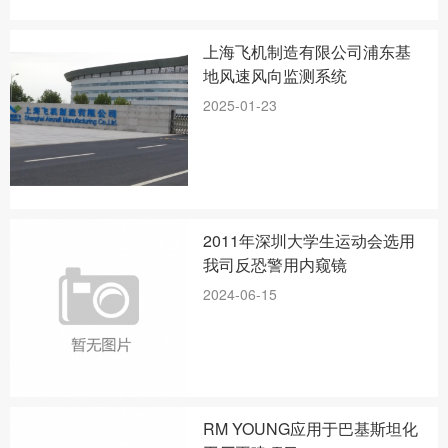
上海飞机制造有限公司浦东基
地风速风向监测系统
2025-01-23
2011年深圳大学生运动会选用
我司反恐警用内窥镜
2024-06-15
RM YOUNG应用于巴基斯坦化