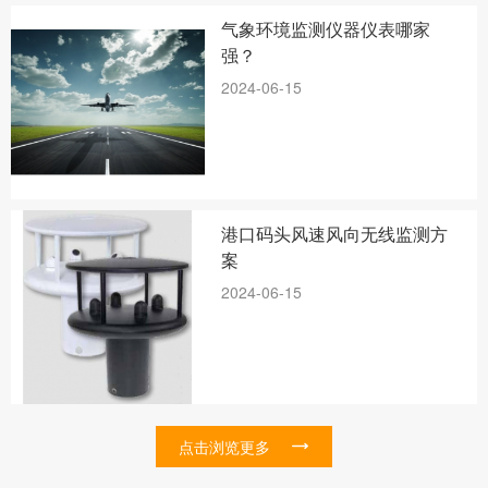
气象环境监测仪器仪表哪家
强？
2024-06-15
港口码头风速风向无线监测方
案
2024-06-15
点击浏览更多