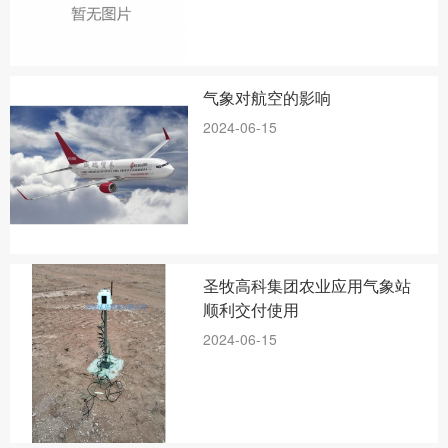
气象对航空的影响
2024-06-15
圣牧高科集团农业应用气象站
顺利交付使用
2024-06-15