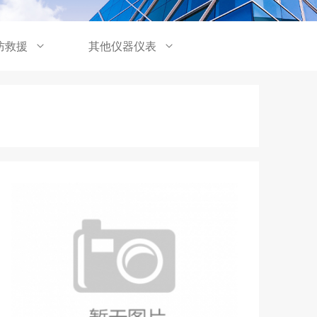
防救援
其他仪器仪表