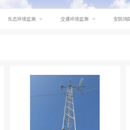
生态环境监测
交通环境监测
安防消