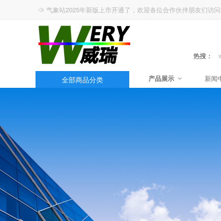
气象站2025年新版上市开通了，欢迎各位合作伙伴朋友们访问
热搜：
产品展示
新闻
全部商品分类