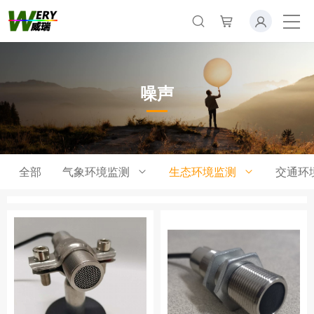
噪声
全部
气象环境监测
生态环境监测
交通环