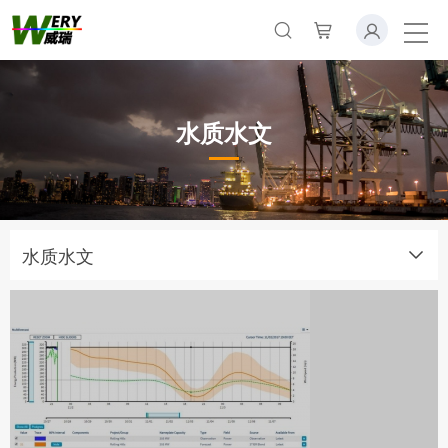
水质水文
水质水文