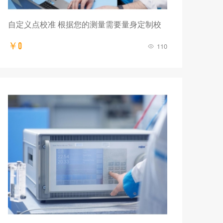
自定义点校准 根据您的测量需要量身定制校
￥0
110