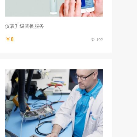
仪表升级替换服务
￥0
102