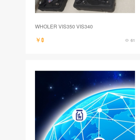
WHOLER VIS350 VIS340
￥0
61