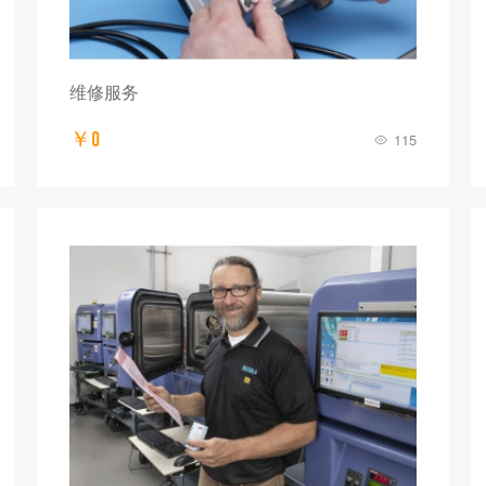
维修服务
￥0
115