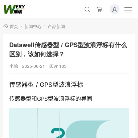
首页
新闻中心
产品新闻
Datawell传感器型 / GPS型波浪浮标有什么
区别，该如何选择？
小编
2025-06-21
阅读
183
传感器型 / GPS型波浪浮标
传感器型和GPS型波浪浮标的异同