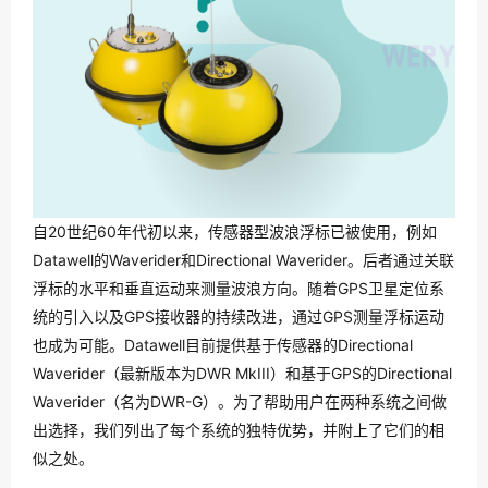
自20世纪60年代初以来，传感器型波浪浮标已被使用，例如
Datawell的Waverider和Directional Waverider。后者通过关联
浮标的水平和垂直运动来测量波浪方向。随着GPS卫星定位系
统的引入以及GPS接收器的持续改进，通过GPS测量浮标运动
也成为可能。Datawell目前提供基于传感器的Directional 
Waverider（最新版本为DWR MkIII）和基于GPS的Directional 
Waverider（名为DWR-G）。为了帮助用户在两种系统之间做
出选择，我们列出了每个系统的独特优势，并附上了它们的相
似之处。