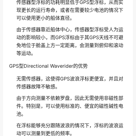
传感器型浮标的功耗明显低于GPS型浮标，从而实
现更长的运行寿命，或者在需要较少电池的情况下
可以使用更小的船体直径。
由于传感器靠近船体中心，传感器型浮标受人为运
动的影响较小，而GPS浮标由于其GPS天线不可避
免地位于舱盖上方一定距离，会测量到俯仰和滚动
等运动。
GPS型Directional Waverider的优势
无需传感器，这使得GPS波浪浮标更便宜，并且对
传感器故障不敏感。
由于方向测量不依赖罗盘，因此无需使用非磁性部
件。特别是，可以使用标准的、便宜的磁性碱性电
池。
在浮标能够充分跟随波浪的情况下，浮标的波浪运
动可以测量到更低的频率。