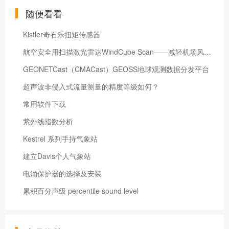
随便看看
Kistler奇石乐扭矩传感器
航空安全用扫描激光雷达WindCube Scan——减轻机场风灾害的最佳解决方案
GEONETCast（CMACast）GEOSS地球观测数据分发平台
超声波非侵入式流量测量的精度等级如何？
常用软件下载
紫外线指数分析
Kestrel 系列手持气象站
建立Davis个人气象站
电涌保护器的选择及安装
累积百分声级 percentile sound level