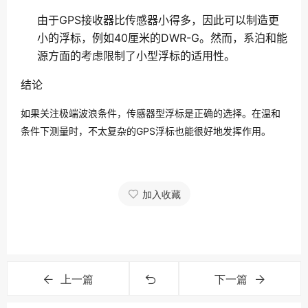
由于GPS接收器比传感器小得多，因此可以制造更
小的浮标，例如40厘米的DWR-G。然而，系泊和能
源方面的考虑限制了小型浮标的适用性。
结论
如果关注极端波浪条件，传感器型浮标是正确的选择。在温和
条件下测量时，不太复杂的GPS浮标也能很好地发挥作用。
加入收藏
上一篇
下一篇