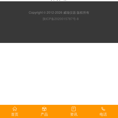
Copyright © 2012-2026 威瑞仪器 版权所有
陕ICP备2020015787号-8
首页
产品
资讯
电话