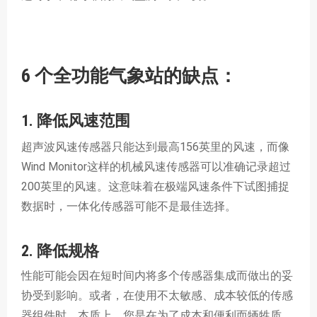
6 个全功能气象站的缺点：
1. 降低风速范围
超声波风速传感器只能达到最高156英里的风速，而像
Wind Monitor
这样的机械风速传感器可以准确记录超过
200英里的风速。这意味着在极端风速条件下试图捕捉
数据时，一体化传感器可能不是最佳选择。
2. 降低规格
性能可能会因在短时间内将多个传感器集成而做出的妥
协受到影响。或者，在使用不太敏感、成本较低的传感
器组件时。本质上，您是在为了成本和便利而牺牲质