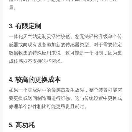
量。
3. 有限定制
一体化天气站定制灵活性较低。您无法轻松升级单个传
感器或向现有设备添加新的传感器类型。对于需要特定
数据收集的特殊应用来说，这可能是一个限制，因为集
成传感器不支持这些需求。
4. 较高的更换成本
如果一个集成站中的传感器发生故障，整个装置可能需
要更换或送回制造商进行维修。这与传统设置中更换或
修理单个部件相比可能更昂贵且耗时。
5. 高功耗