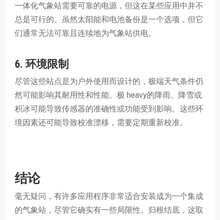
一体化气象站需要可靠的电源，但这在某些应用中并不
总是可行的。虽然太阳能和电池备份是一个选项，但它
们通常无法可靠且连续地为气象站供电。
6. 环境限制
尽管这些站点是为户外使用而设计的，极端天气条件仍
然可能影响其耐用性和性能。极 heavy的降雨、降雪或
积冰可能导致传感器的准确性或功能受到影响。这些环
境因素还可能导致校准漂移，需要定期重新校准。
结论
毫无疑问，有许多应用程序非常适合安装成为一个集成
的气象站，尽管它确实有一些局限性。归根结底，这取