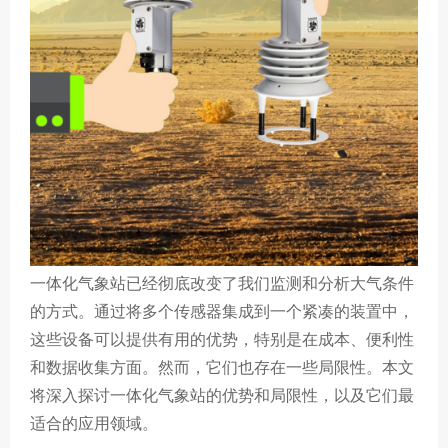
一体化气象站已经彻底改变了我们监测和分析大气条件
的方式。通过将多个传感器集成到一个紧凑的装置中，
这些设备可以提供有用的优势，特别是在成本、便利性
和数据收集方面。然而，它们也存在一些局限性。本文
将深入探讨一体化气象站的优势和局限性，以及它们最
适合的应用领域。