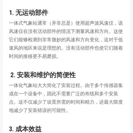
1. 无运动部件
一体式气象站通常（并非总是）使用超声波风速仪，该
风速仪在没有活动部件的情况下测量风速和方向。这使
它们能够检测到非常微妙的风速和方向变化，这对于低
速风的地区来说是理想的。没有活动部件也使它们随着
时间的推移更不易磨损。
2.
安装和维护的简便性
一体化气象站大大简化了安装过程。由于多个传感器集
成在一个设备中，因此不需要广泛的布线和多个安装
点。这不仅减少了设置所需的时间和精力，还最大限度
地减少了安装错误的可能性。
3. 成本效益