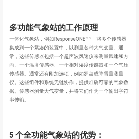
多功能气象站的工作原理
一体化气象站，例如
ResponseONE™
™
，将多个传感器
集成到一个紧凑的装置中，以测量各种大气变量。通
常，这些传感器包括一个超声波风速仪来测量风速和方
向、一个温度传感器、一个相对湿度传感器和一个气压
传感器。通常还有附加选项，例如罗盘或降雪量测量
仪。这些组件和系统无缝协作，提供准确可靠的气象数
据。传感器测量大气变量，并将它们作为一个输出字符
串传输。
5 个全功能气象站的优势：