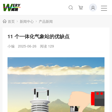
首页
新闻中心
产品新闻
11 个一体化气象站的优缺点
小编
2025-06-26
阅读
129