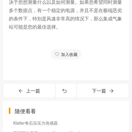
决于您想测量什么以及如何测量。如果您希望同时测量
多个数据点，有一个稳定的电源，并且不是在极端恶劣
的条件下，特别是风速非常高的情况下，那么集成气象
站可能是您的最佳选择。
加入收藏
上一篇
下一篇
随便看看
Kistler奇石乐压力传感器