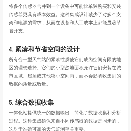
将多个传感器合并到一个设备中可能比单独购买和安装
传感器更具有成本效益。这种集成设计减少了对多个支
架和电源的需求，从而在设备和人工成本上都能显著节
省开支。
4. 紧凑和节省空间的设计
所有合一型天气站的紧凑性质使它们成为空间有限的地
区的理想选择。它们的小型占地面积允许它们安装在城
市区域、屋顶或其他狭小空间内，而不会影响收集到的
数据的质量或数量。
5. 综合数据收集
一体化站提供统一的数据输出，简化了数据收集和分析
过程。这种集成确保来自不同传感器的数据是同步的，
这对于准确可靠的天气监测至关重要。